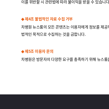
이를 위반할 시 관련법에 따라 불이익을 받을 수 있습니다
◆ 제4조 불법적인 자료 수집 거부
차병원 뉴스룸의 모든 콘텐츠는 이용자에게 정보를 제공하기 
법적인 목적으로 수집하는 것을 금합니다.
◆ 제5조 이용자 문의
차병원은 방문자의 다양한 요구를 충족하기 위해 뉴스룸을