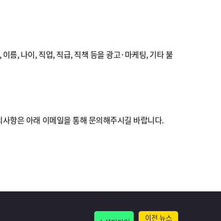
, 나이, 직업, 직급, 직책 등을 광고·마케팅, 기타 불
의사항은 아래 이메일을 통해 문의해주시길 바랍니다.
이전 뉴스