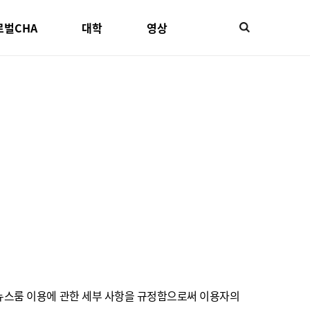
로벌CHA
대학
영상
 뉴스룸 이용에 관한 세부 사항을 규정함으로써 이용자의