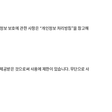
정보 보호에 관한 사항은 “개인정보 처리방침”을 참고해
 제공받은 것으로써 사용에 제한이 있습니다. 무단으로 사