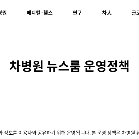
병원
메디컬·헬스
연구
차人
글
차병원 뉴스룸 운영정책
 정보를 이용자와 공유하기 위해 운영됩니다. 본 운영 정책은 차병원