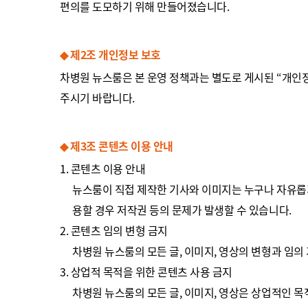
편의를 도모하기 위해 만들어졌습니다.
◆ 제2조 개인정보 보호
차병원 뉴스룸은 본 운영 정책과는 별도로 게시된 “개인
주시기 바랍니다.
◆ 제3조 콘텐츠 이용 안내
1. 콘텐츠 이용 안내
뉴스룸이 직접 제작한 기사와 이미지는 누구나 자유롭게
용할 경우 저작권 등의 문제가 발생할 수 있습니다.
2. 콘텐츠 임의 변형 금지
차병원 뉴스룸의 모든 글, 이미지, 영상의 변형과 임의
3. 상업적 목적을 위한 콘텐츠 사용 금지
차병원 뉴스룸의 모든 글, 이미지, 영상은 상업적인 목