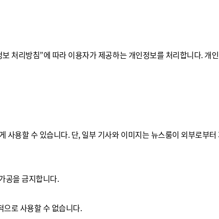
정보 처리방침”에 따라 이용자가 제공하는 개인정보를 처리합니다. 개인
 사용할 수 있습니다. 단, 일부 기사와 이미지는 뉴스룸이 외부로부터
 가공을 금지합니다.
적으로 사용할 수 없습니다.