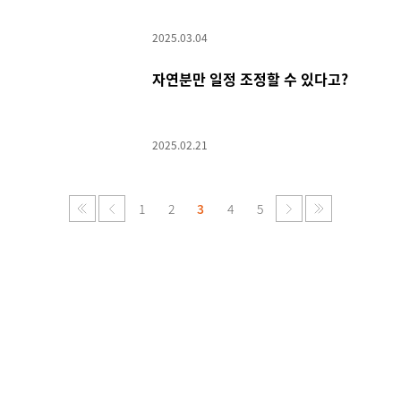
2025.03.04
자연분만 일정 조정할 수 있다고?
2025.02.21
1
2
3
4
5