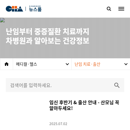
난임부터 중증질환 치료까지
차병원과 알아보는 건강정보
메디컬·헬스
난임 치료·출산
임신 후반기 & 출산 안내 - 산모님 꼭
알아두세요!
2025.07.02