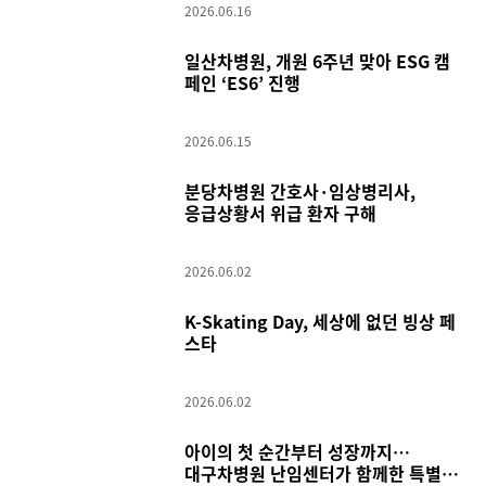
2026.06.16
일산차병원, 개원 6주년 맞아 ESG 캠
페인 ‘ES6’ 진행
2026.06.15
분당차병원 간호사·임상병리사,
응급상황서 위급 환자 구해
2026.06.02
K-Skating Day, 세상에 없던 빙상 페
스타
2026.06.02
아이의 첫 순간부터 성장까지…
대구차병원 난임센터가 함께한 특별한