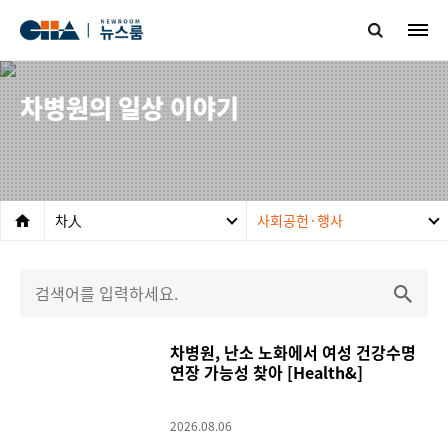
차병원의 일상 이야기
차人
사회공헌·행사
차병원, 난소 노화에서 여성 건강수명
연장 가능성 찾아 [Health&]
2026.08.06