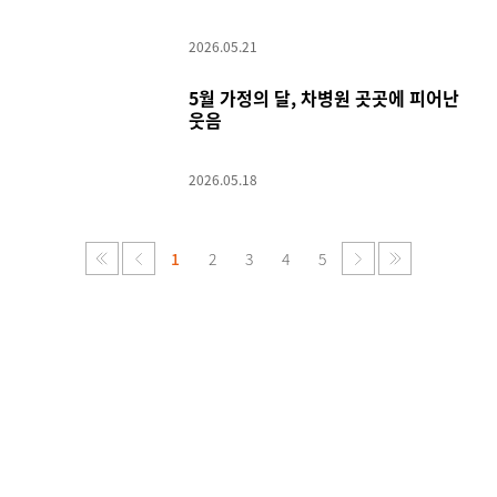
만남
2026.05.21
5월 가정의 달, 차병원 곳곳에 피어난
웃음
2026.05.18
1
2
3
4
5