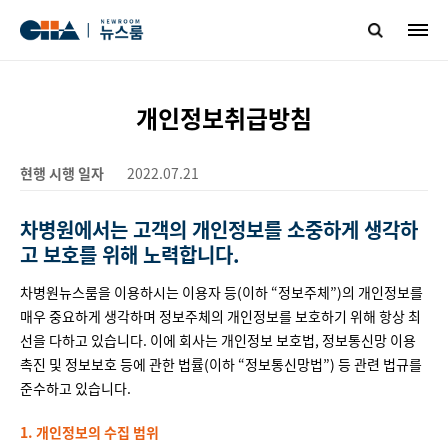
개인정보취급방침
현행 시행 일자
2022.07.21
차병원에서는 고객의 개인정보를 소중하게 생각하
고 보호를 위해 노력합니다.
차병원뉴스룸을 이용하시는 이용자 등(이하 “정보주체”)의 개인정보를
매우 중요하게 생각하며 정보주체의 개인정보를 보호하기 위해 항상 최
선을 다하고 있습니다. 이에 회사는 개인정보 보호법, 정보통신망 이용
촉진 및 정보보호 등에 관한 법률(이하 “정보통신망법”) 등 관련 법규를
준수하고 있습니다.
1. 개인정보의 수집 범위