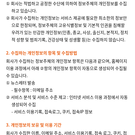
① 회사는 적법하고 공정한 수단에 의하여 정보주체의 개인정보를 수집
하고 있습니다.
② 회사가 수집하는 개인정보는 서비스 제공에 필요한 최소한의 정보만
으로 한정되며, 정보주체의 고유식별정보 및 기본적 인권을 침해할
우려가 있는 민감한 개인정보(인종, 종교, 사상, 출신지, 본적지, 정치
적 성향 및 범죄기록, 건강상태 및 성생활 등)는 수집하지 않습니다.
2. 수집하는 개인정보의 항목 및 수집방법
회사가 수집하는 정보주체의 개인정보 항목은 다음과 같으며, 홈페이지
이용 과정에서 아래 ②항의 개인정보 항목이 자동으로 생성되어 수집될
수 있습니다.
① 뉴스레터 발송
- 필수항목 : 이메일 주소
② 서비스 분석 및 서비스 수준 제고 : 인터넷 서비스 이용 과정에서 자동
생성되어 수집
- 서비스 이용기록, 접속로그, 쿠키, 접속IP 정보
3. 개인정보의 보유 및 이용 기간
회사가 수집한 이름, 이메일 주소, 서비스 이용기록, 접속 로그, 쿠키, 접