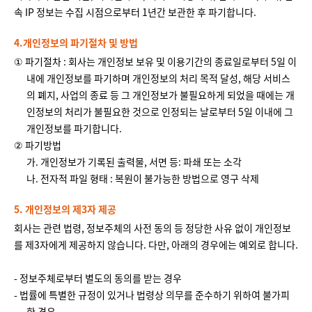
속 IP 정보는 수집 시점으로부터 1년간 보관한 후 파기합니다.
4.개인정보의 파기절차 및 방법
① 파기절차 : 회사는 개인정보 보유 및 이용기간의 종료일로부터 5일 이
내에 개인정보를 파기하며 개인정보의 처리 목적 달성, 해당 서비스
의 폐지, 사업의 종료 등 그 개인정보가 불필요하게 되었을 때에는 개
인정보의 처리가 불필요한 것으로 인정되는 날로부터 5일 이내에 그
개인정보를 파기합니다.
② 파기방법
가. 개인정보가 기록된 출력물, 서면 등: 파쇄 또는 소각
나. 전자적 파일 형태 : 복원이 불가능한 방법으로 영구 삭제
5. 개인정보의 제3자 제공
회사는 관련 법령, 정보주체의 사전 동의 등 정당한 사유 없이 개인정보
를 제3자에게 제공하지 않습니다. 다만, 아래의 경우에는 예외로 합니다.
- 정보주체로부터 별도의 동의를 받는 경우
- 법률에 특별한 규정이 있거나 법령상 의무를 준수하기 위하여 불가피
한 경우