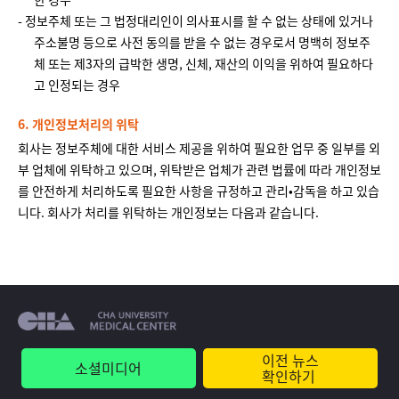
- 정보주체 또는 그 법정대리인이 의사표시를 할 수 없는 상태에 있거나
주소불명 등으로 사전 동의를 받을 수 없는 경우로서 명백히 정보주
체 또는 제3자의 급박한 생명, 신체, 재산의 이익을 위하여 필요하다
고 인정되는 경우
6. 개인정보처리의 위탁
회사는 정보주체에 대한 서비스 제공을 위하여 필요한 업무 중 일부를 외
부 업체에 위탁하고 있으며, 위탁받은 업체가 관련 법률에 따라 개인정보
를 안전하게 처리하도록 필요한 사항을 규정하고 관리•감독을 하고 있습
니다. 회사가 처리를 위탁하는 개인정보는 다음과 같습니다.
이전 뉴스
소셜미디어
확인하기