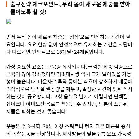
출구전략 체크포인트, 우리 몸이 새로운 체중을 받아
들이도록 할 것!
먼저 우리 몸이 새로운 체중을 ‘정상’으로 인식하는 기간이 필
요합니다. 요요 현상 없이 안정적으로 유지하는 기간은 사람마
다 다르지만 일반적으로 18개월~24개월입니다.
가장 중요한 요소는 근육량 유지입니다. 급격한 체중 감량으로
근육이 많이 감소했다면 기초대사량 역시 크게 떨어졌을 가능
성이 높습니다. 마운자로 투약 중에는 식욕이 감소하기 때문에
의식적으로 단백질 권장량을 채우고, 일정한 시간에 맞춰 식사
하는 것이 중요합니다. 고형 음식을 넘기기 어렵다면 단백질
쉐이크나 아미노산 음료를 활용할 수 있지만, 당분이 포함된
제품은 피하는 것이 좋습니다.
운동은 주 3~4회, 30분 이상 스쿼트나 런지 같은 대근육 중심
의 복합운동을 권장합니다. 체지방률이 낮을수록 요요 가능성