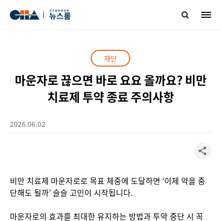
재단
마운자로 끊으면 바로 요요 올까요?
비만
치료제 투약 종료 주의사항
2026.06.02
비만 치료제 마운자로로 목표 체중에 도달하면 ‘이제 약을 중
단해도 될까’ 슬슬 고민이 시작됩니다.
마운자로의 효과를 최대한 유지하는 방법과 투약 중단 시 꼭