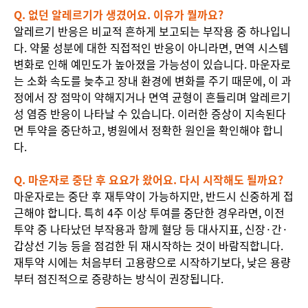
Q. 없던 알레르기가 생겼어요. 이유가 뭘까요?
알레르기 반응은 비교적 흔하게 보고되는 부작용 중 하나입니
다. 약물 성분에 대한 직접적인 반응이 아니라면, 면역 시스템
변화로 인해 예민도가 높아졌을 가능성이 있습니다. 마운자로
는 소화 속도를 늦추고 장내 환경에 변화를 주기 때문에, 이 과
정에서 장 점막이 약해지거나 면역 균형이 흔들리며 알레르기
성 염증 반응이 나타날 수 있습니다. 이러한 증상이 지속된다
면 투약을 중단하고, 병원에서 정확한 원인을 확인해야 합니
다.
Q. 마운자로 중단 후 요요가 왔어요. 다시 시작해도 될까요?
마운자로는 중단 후 재투약이 가능하지만, 반드시 신중하게 접
근해야 합니다. 특히 4주 이상 투여를 중단한 경우라면, 이전
투약 중 나타났던 부작용과 함께 혈당 등 대사지표, 신장·간·
갑상선 기능 등을 점검한 뒤 재시작하는 것이 바람직합니다.
재투약 시에는 처음부터 고용량으로 시작하기보다, 낮은 용량
부터 점진적으로 증량하는 방식이 권장됩니다.