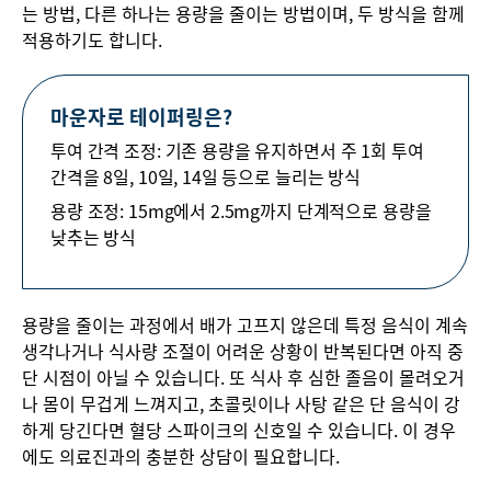
는 방법, 다른 하나는 용량을 줄이는 방법이며, 두 방식을 함께
적용하기도 합니다.
마운자로 테이퍼링은?
투여 간격 조정: 기존 용량을 유지하면서 주 1회 투여
간격을 8일, 10일, 14일 등으로 늘리는 방식
용량 조정: 15mg에서 2.5mg까지 단계적으로 용량을
낮추는 방식
용량을 줄이는 과정에서 배가 고프지 않은데 특정 음식이 계속
생각나거나 식사량 조절이 어려운 상황이 반복된다면 아직 중
단 시점이 아닐 수 있습니다. 또 식사 후 심한 졸음이 몰려오거
나 몸이 무겁게 느껴지고, 초콜릿이나 사탕 같은 단 음식이 강
하게 당긴다면 혈당 스파이크의 신호일 수 있습니다. 이 경우
에도 의료진과의 충분한 상담이 필요합니다.