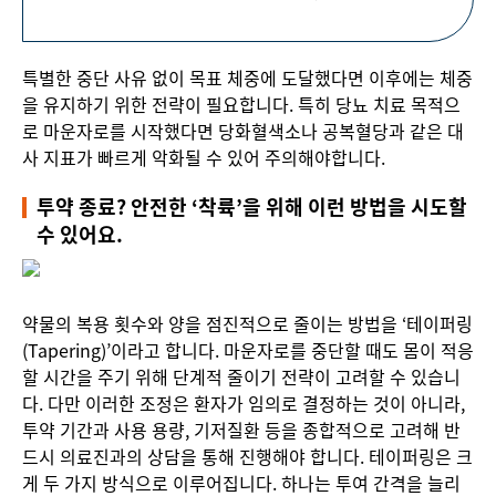
특별한 중단 사유 없이 목표 체중에 도달했다면 이후에는 체중
을 유지하기 위한 전략이 필요합니다. 특히 당뇨 치료 목적으
로 마운자로를 시작했다면 당화혈색소나 공복혈당과 같은 대
사 지표가 빠르게 악화될 수 있어 주의해야합니다.
투약 종료? 안전한 ‘착륙’을 위해 이런 방법을 시도할
수 있어요.
약물의 복용 횟수와 양을 점진적으로 줄이는 방법을 ‘테이퍼링
(Tapering)’이라고 합니다. 마운자로를 중단할 때도 몸이 적응
할 시간을 주기 위해 단계적 줄이기 전략이 고려할 수 있습니
다. 다만 이러한 조정은 환자가 임의로 결정하는 것이 아니라,
투약 기간과 사용 용량, 기저질환 등을 종합적으로 고려해 반
드시 의료진과의 상담을 통해 진행해야 합니다. 테이퍼링은 크
게 두 가지 방식으로 이루어집니다. 하나는 투여 간격을 늘리