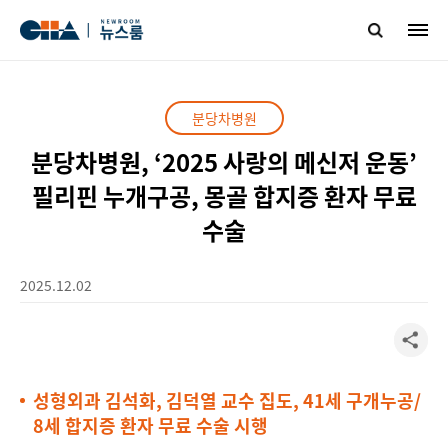
분당차병원
분당차병원, ‘2025 사랑의 메신저 운동’
필리핀 누개구공, 몽골 합지증 환자 무료
수술
2025.12.02
성형외과 김석화, 김덕열 교수 집도, 41세 구개누공/
8세 합지증 환자 무료 수술 시행