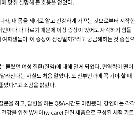
에 맞춰 설명해 큰 호응을 얻었다.
니라, 내 몸을 제대로 알고 건강하게 가꾸는 것으로부터 시작한
개인마다 다 다르기 때문에 이상 증상이 있어도 자각하기 힘들
0대 여학생들이 ‘이 증상이 정상일까?’라고 궁금해하는 것 중심으
는 몰랐던 여성 질환(질염)에 대해 알게 되었다. 면역력이 떨어
 달라진다는 사실도 처음 알았다. 또 산부인과에 꼭 가야 할 때
좋았다.”고 소감을 밝혔다.
질문을 하고, 답변을 하는 Q&A시간도 마련됐다. 강연에는 각각
건강을 위한 W케어(w-care) 관련 제품으로 구성된 체험 키트