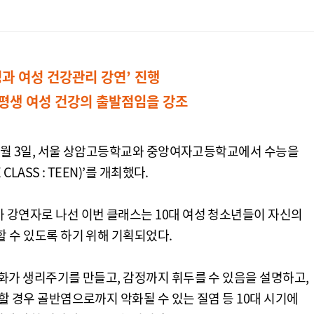
경과 여성 건강관리 강연’ 진행
 평생 여성 건강의 출발점임을 강조
 12월 3일, 서울 상암고등학교와 중앙여자고등학교에서 수능을
LASS : TEEN)’를 개최했다.
 강연자로 나선 이번 클래스는 10대 여성 청소년들이 자신의
할 수 있도록 하기 위해 기획되었다.
변화가 생리주기를 만들고, 감정까지 휘두를 수 있음을 설명하고,
할 경우 골반염으로까지 악화될 수 있는 질염 등 10대 시기에