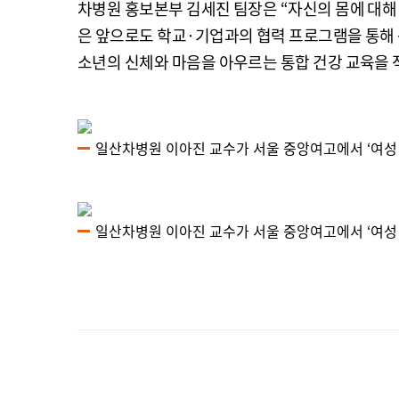
차병원 홍보본부 김세진 팀장은 “자신의 몸에 대해
은 앞으로도 학교·기업과의 협력 프로그램을 통해
소년의 신체와 마음을 아우르는 통합 건강 교육을 
일산차병원 이아진 교수가 서울 중앙여고에서 ‘여성 
일산차병원 이아진 교수가 서울 중앙여고에서 ‘여성 