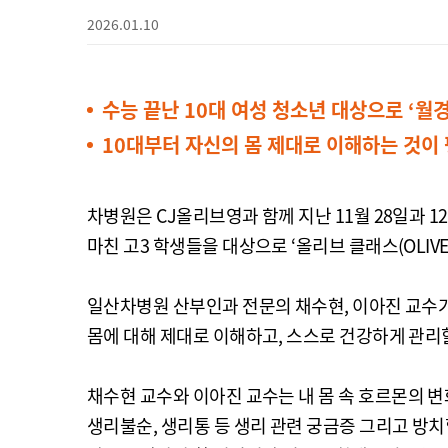
2026.01.10
수능 끝난 10대 여성 청소년 대상으로 ‘월
10대부터 자신의 몸 제대로 이해하는 것이
차병원은 CJ올리브영과 함께 지난 11월 28일과
마친 고3 학생들을 대상으로 ‘올리브 클래스(OLIVE C
일산차병원 산부인과 전문의 채수현, 이아진 교수가
몸에 대해 제대로 이해하고, 스스로 건강하게 관리
채수현 교수와 이아진 교수는 내 몸 속 호르몬의 
생리불순, 생리통 등 생리 관련 궁금증 그리고 방치