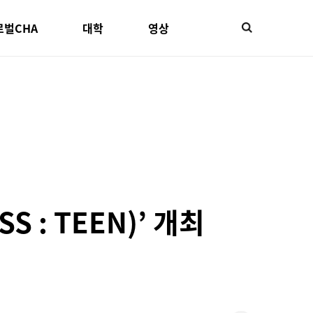
로벌CHA
대학
영상
 : TEEN)’ 개최