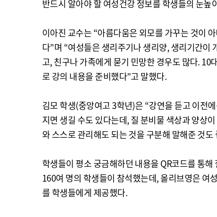
반드시 알아야 할 여성건강 정보를 학생들의 눈높이
이아진 교수는 “아름다움은 외모를 가꾸는 것이 아
다”며 “여성들은 생리주기나 생리양, 생리기간이 
고, 친구나 가족에게 묻기 민망한 경우도 많다. 1
로 강의 내용을 준비했다”고 말했다.
김모 학생(중앙여고 3학년)은 “강연을 듣고 이전에
지면 생길 수도 있다는데, 질 분비물 색상과 양상이
와 스스로 관리해도 되는 것을 구분해 말해준 것도 
학생들이 평소 궁금해하던 내용을 QR코드를 통해 
160여 명의 학생들이 참석했는데, 올리브영은 여성 
를 학생들에게 제공했다.