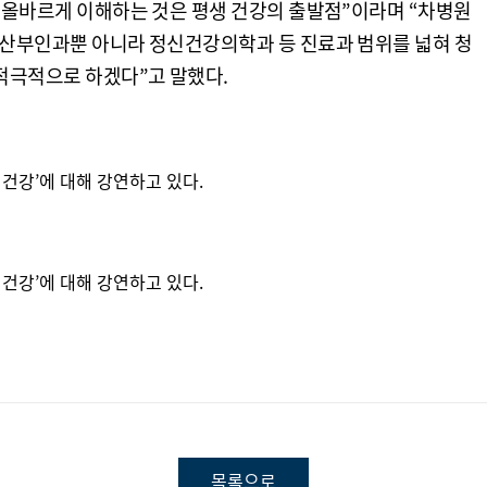
 올바르게 이해하는 것은 평생 건강의 출발점”이라며 “차병원
 산부인과뿐 아니라 정신건강의학과 등 진료과 범위를 넓혀 청
적극적으로 하겠다”고 말했다.
건강’에 대해 강연하고 있다.
건강’에 대해 강연하고 있다.
목록으로