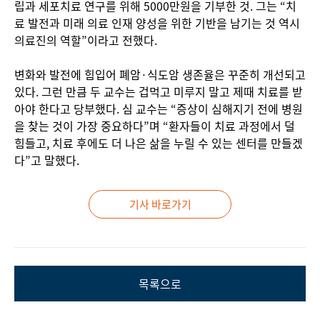
립과 세포치료 연구를 위해 5000만원을 기부한 것. 그는 “치
료 발전과 미래 의료 인재 양성을 위한 기반을 남기는 것 역시
의료진의 역할”이라고 전했다.
변화와 발전에 힘입어 폐암·식도암 생존율은 꾸준히 개선되고
있다. 그런 만큼 두 교수는 겁먹고 미루지 말고 제때 치료를 받
아야 한다고 당부했다. 심 교수는 “증상이 심해지기 전에 병원
을 찾는 것이 가장 중요하다”며 “환자들이 치료 과정에서 덜
힘들고, 치료 후에도 더 나은 삶을 누릴 수 있는 센터를 만들겠
다”고 말했다.
기사 바로가기
목록으로